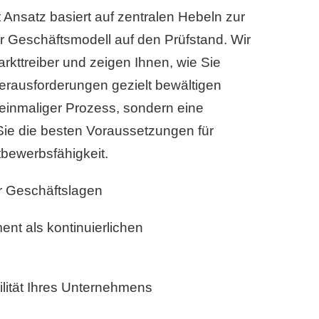
nsatz basiert auf zentralen Hebeln zur
 Ihr Geschäftsmodell auf den Prüfstand. Wir
rkttreiber und zeigen Ihnen, wie Sie
 Herausforderungen gezielt bewältigen
einmaliger Prozess, sondern eine
Sie die besten Voraussetzungen für
tbewerbsfähigkeit.
r Geschäftslagen
nt als kontinuierlichen
ilität Ihres Unternehmens