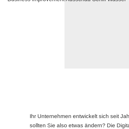
Ihr Unternehmen entwickelt sich seit Ja
sollten Sie also etwas ändern? Die Digit