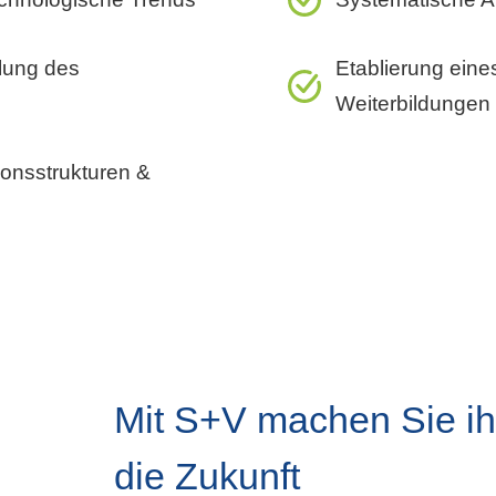
klung des
Etablierung eine
Weiterbildungen
onsstrukturen &
Mit S+V machen Sie ihr
die Zukunft