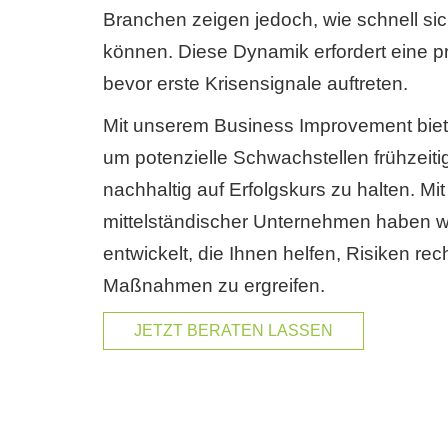
Branchen zeigen jedoch, wie schnell s
können. Diese Dynamik erfordert eine 
bevor erste Krisensignale auftreten.
Mit unserem Business Improvement biet
um potenzielle Schwachstellen frühzeit
nachhaltig auf Erfolgskurs zu halten. M
mittelständischer Unternehmen haben wi
entwickelt, die Ihnen helfen, Risiken rec
Maßnahmen zu ergreifen.
JETZT BERATEN LASSEN