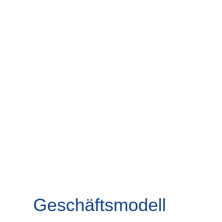
Geschäftsmodell