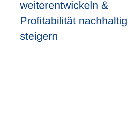
weiterentwickeln &
Profitabilität nachhaltig
steigern