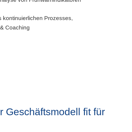
s kontinuierlichen Prozesses,
 & Coaching
 Geschäftsmodell fit für