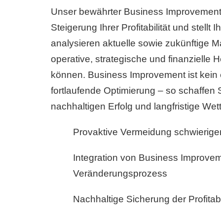
Unser bewährter Business Improvement A
Steigerung Ihrer Profitabilität und stellt
analysieren aktuelle sowie zukünftige Ma
operative, strategische und finanzielle
können. Business Improvement ist kein 
fortlaufende Optimierung – so schaffen 
nachhaltigen Erfolg und langfristige Wet
Provaktive Vermeidung schwierige
Integration von Business Improveme
Veränderungsprozess
Nachhaltige Sicherung der Profitab