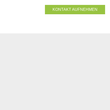
KONTAKT AUFNEHMEN