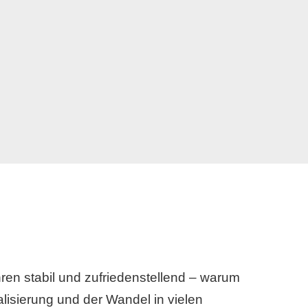
hren stabil und zufriedenstellend – warum
alisierung und der Wandel in vielen