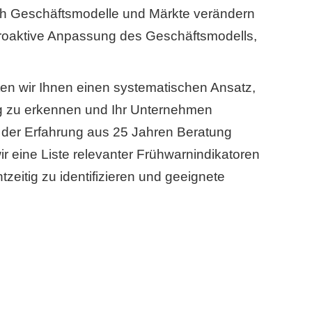
ich Geschäftsmodelle und Märkte verändern
proaktive Anpassung des Geschäftsmodells,
en wir Ihnen einen systematischen Ansatz,
ig zu erkennen und Ihr Unternehmen
it der Erfahrung aus 25 Jahren Beratung
r eine Liste relevanter Frühwarnindikatoren
htzeitig zu identifizieren und geeignete