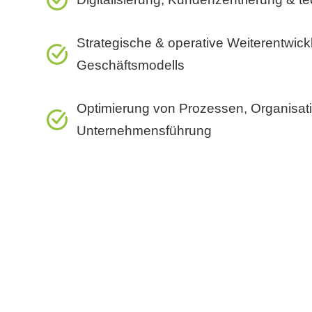
Strategische & operative Weiterentwic
Geschäftsmodells
Optimierung von Prozessen, Organisati
Unternehmensführung