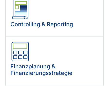
Controlling & Reporting
Finanzplanung &
Finanzierungsstrategie