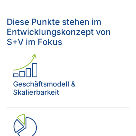
Diese Punkte stehen im
Entwicklungskonzept von
S+V im Fokus
Geschäftsmodell &
Skalierbarkeit