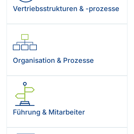
Vertriebsstrukturen & -prozesse
Organisation & Prozesse
Führung & Mitarbeiter