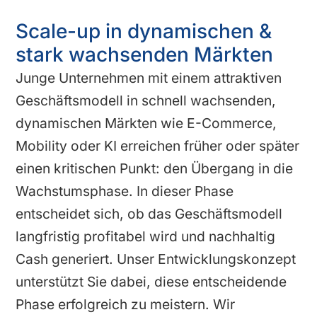
Scale-up in dynamischen &
stark wachsenden Märkten
Junge Unternehmen mit einem attraktiven
Geschäftsmodell in schnell wachsenden,
dynamischen Märkten wie E-Commerce,
Mobility oder KI erreichen früher oder später
einen kritischen Punkt: den Übergang in die
Wachstumsphase. In dieser Phase
entscheidet sich, ob das Geschäftsmodell
langfristig profitabel wird und nachhaltig
Cash generiert. Unser Entwicklungskonzept
unterstützt Sie dabei, diese entscheidende
Phase erfolgreich zu meistern. Wir