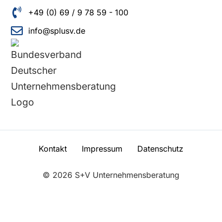
+49 (0) 69 / 9 78 59 - 100
info@splusv.de
Kontakt
Impressum
Datenschutz
© 2026 S+V Unternehmensberatung