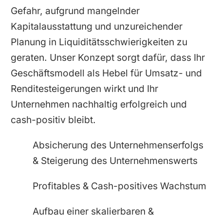
Gefahr, aufgrund mangelnder
Kapitalausstattung und unzureichender
Planung in Liquiditätsschwierigkeiten zu
geraten. Unser Konzept sorgt dafür, dass Ihr
Geschäftsmodell als Hebel für Umsatz- und
Renditesteigerungen wirkt und Ihr
Unternehmen nachhaltig erfolgreich und
cash-positiv bleibt.
Absicherung des Unternehmenserfolgs
& Steigerung des Unternehmenswerts
Profitables & Cash-positives Wachstum
Aufbau einer skalierbaren &