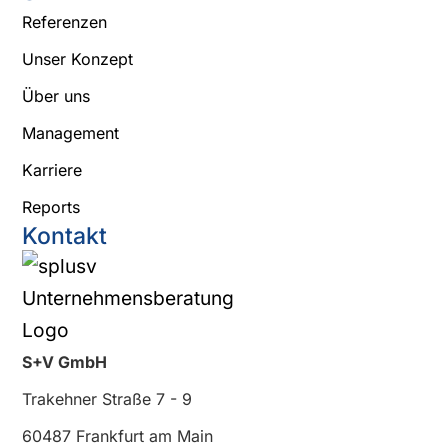
Referenzen
Unser Konzept
Über uns
Management
Karriere
Reports
Kontakt
S+V GmbH
Trakehner Straße 7 - 9
60487 Frankfurt am Main