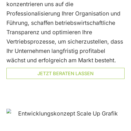
konzentrieren uns auf die
Professionalisierung Ihrer Organisation und
Führung, schaffen betriebswirtschaftliche
Transparenz und optimieren Ihre
Vertriebsprozesse, um sicherzustellen, dass
Ihr Unternehmen langfristig profitabel
wächst und erfolgreich am Markt besteht.
JETZT BERATEN LASSEN